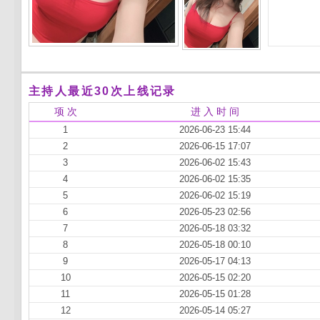
主持人最近30次上线记录
项 次
进 入 时 间
1
2026-06-23 15:44
2
2026-06-15 17:07
3
2026-06-02 15:43
4
2026-06-02 15:35
5
2026-06-02 15:19
6
2026-05-23 02:56
7
2026-05-18 03:32
8
2026-05-18 00:10
9
2026-05-17 04:13
10
2026-05-15 02:20
11
2026-05-15 01:28
12
2026-05-14 05:27