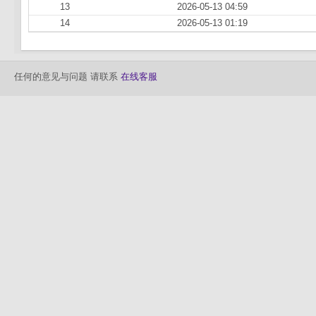
13
2026-05-13 04:59
14
2026-05-13 01:19
任何的意见与问题 请联系
在线客服