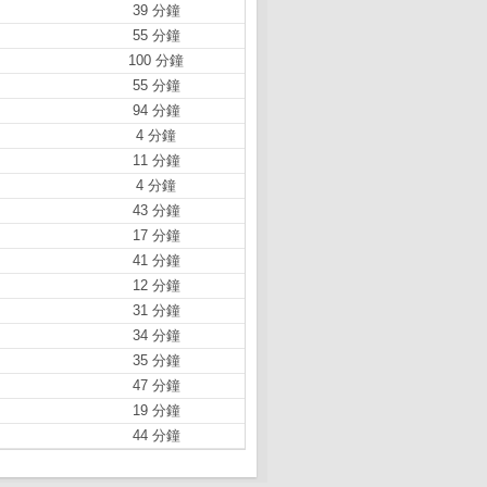
39 分鐘
55 分鐘
100 分鐘
55 分鐘
94 分鐘
4 分鐘
11 分鐘
4 分鐘
43 分鐘
17 分鐘
41 分鐘
12 分鐘
31 分鐘
34 分鐘
35 分鐘
47 分鐘
19 分鐘
44 分鐘