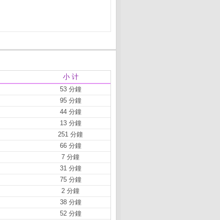
小 计
53 分鐘
95 分鐘
44 分鐘
13 分鐘
251 分鐘
66 分鐘
7 分鐘
31 分鐘
75 分鐘
2 分鐘
38 分鐘
52 分鐘