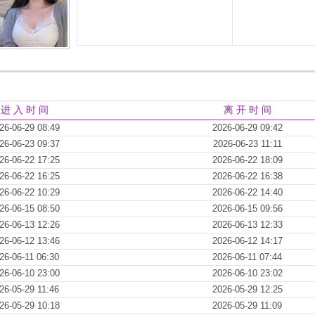
进 入 时 间
离 开 时 间
26-06-29 08:49
2026-06-29 09:42
26-06-23 09:37
2026-06-23 11:11
26-06-22 17:25
2026-06-22 18:09
26-06-22 16:25
2026-06-22 16:38
26-06-22 10:29
2026-06-22 14:40
26-06-15 08:50
2026-06-15 09:56
26-06-13 12:26
2026-06-13 12:33
26-06-12 13:46
2026-06-12 14:17
26-06-11 06:30
2026-06-11 07:44
26-06-10 23:00
2026-06-10 23:02
26-05-29 11:46
2026-05-29 12:25
26-05-29 10:18
2026-05-29 11:09