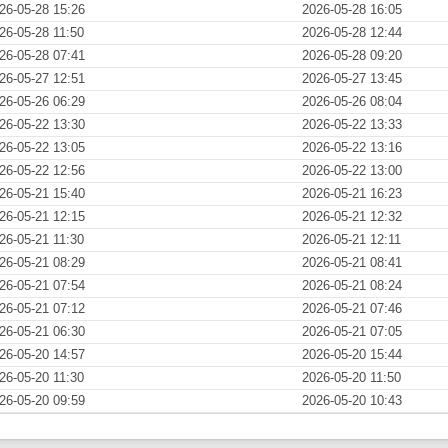
26-05-28 15:26
2026-05-28 16:05
26-05-28 11:50
2026-05-28 12:44
26-05-28 07:41
2026-05-28 09:20
26-05-27 12:51
2026-05-27 13:45
26-05-26 06:29
2026-05-26 08:04
26-05-22 13:30
2026-05-22 13:33
26-05-22 13:05
2026-05-22 13:16
26-05-22 12:56
2026-05-22 13:00
26-05-21 15:40
2026-05-21 16:23
26-05-21 12:15
2026-05-21 12:32
26-05-21 11:30
2026-05-21 12:11
26-05-21 08:29
2026-05-21 08:41
26-05-21 07:54
2026-05-21 08:24
26-05-21 07:12
2026-05-21 07:46
26-05-21 06:30
2026-05-21 07:05
26-05-20 14:57
2026-05-20 15:44
26-05-20 11:30
2026-05-20 11:50
26-05-20 09:59
2026-05-20 10:43